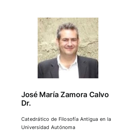
José María Zamora Calvo
Dr.
Catedrático de Filosofía Antigua en la
Universidad Autónoma