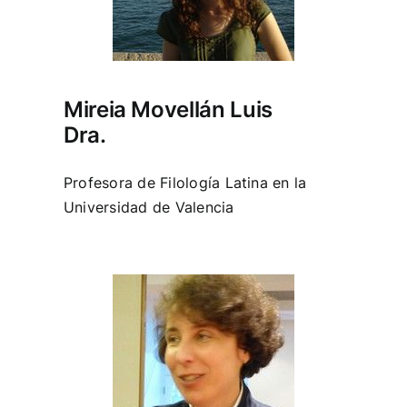
Mireia Movellán Luis
Dra.
Profesora de Filología Latina en la
Universidad de Valencia