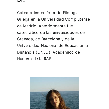
Catedrático emérito de Filología
Griega en la Universidad Complutense
de Madrid. Anteriormente fue
catedrático de las universidades de
Granada, de Barcelona y de la
Universidad Nacional de Educación a
Distancia (UNED). Académico de
Número de la RAE