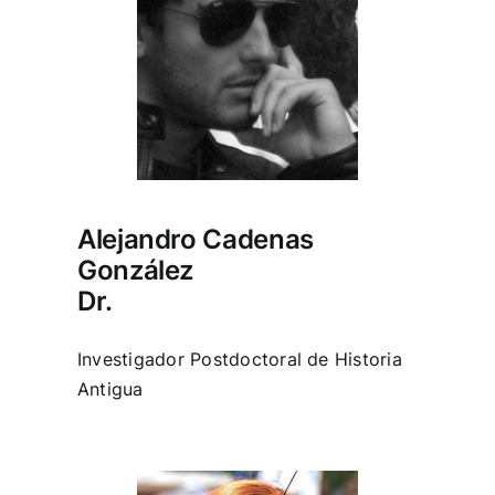
Alejandro Cadenas
González
Dr.
Investigador Postdoctoral de Historia
Antigua