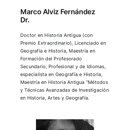
Marco Alviz Fernández
Dr.
Doctor en Historia Antigua (con
Premio Extraordinario), Licenciado en
Geografía e Historia, Maestría en
Formación del Profesorado
Secundario, Profesional y de Idiomas,
especialista en Geografía e Historia,
Maestría en Historia Antigua “Métodos
y Técnicas Avanzadas de Investigación
en Historia, Artes y Geografía.