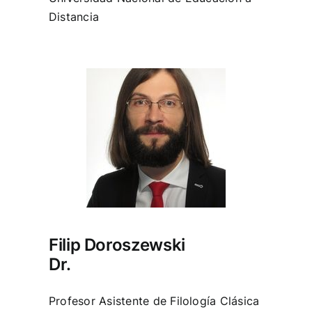
Distancia
Filip Doroszewski
Dr.
Profesor Asistente de Filología Clásica