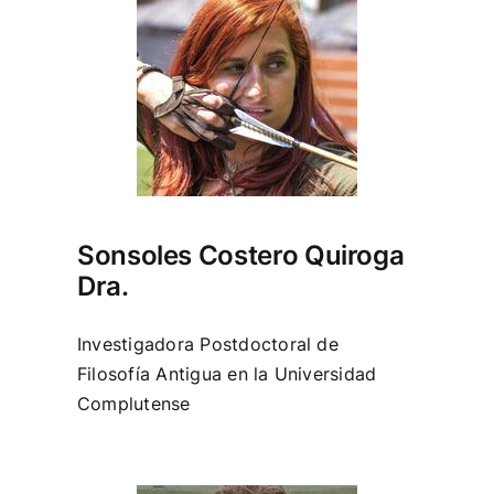
Sonsoles Costero Quiroga
Dra.
Investigadora Postdoctoral de
Filosofía Antigua en la Universidad
Complutense