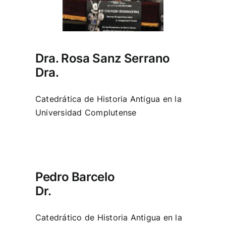
Dra. Rosa Sanz Serrano
Dra.
Catedrática de Historia Antigua en la
Universidad Complutense
Pedro Barcelo
Dr.
Catedrático de Historia Antigua en la