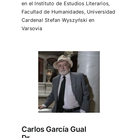
en el Instituto de Estudios Literarios,
Facultad de Humanidades, Universidad
Cardenal Stefan Wyszyński en
Varsovia
Carlos García Gual
Dr.