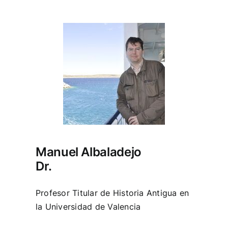
Manuel Albaladejo
Dr.
Profesor Titular de Historia Antigua en
la Universidad de Valencia