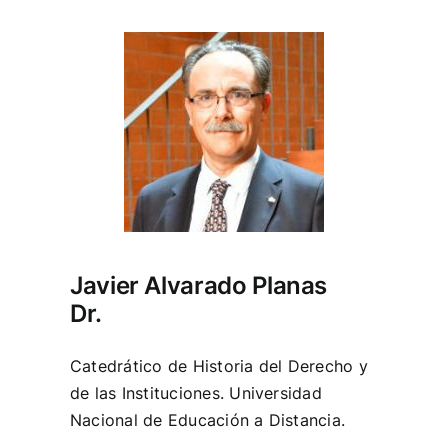
Javier Alvarado Planas
Dr.
Catedrático de Historia del Derecho y
de las Instituciones. Universidad
Nacional de Educación a Distancia.