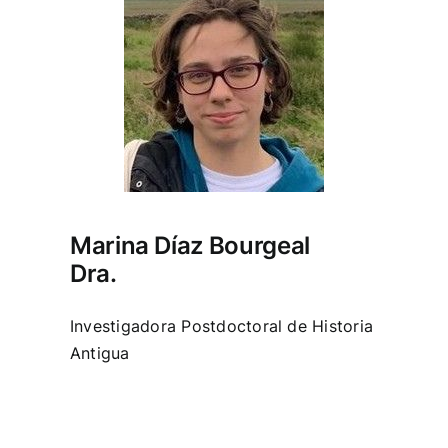
Marina Díaz Bourgeal
Dra.
Investigadora Postdoctoral de Historia
Antigua