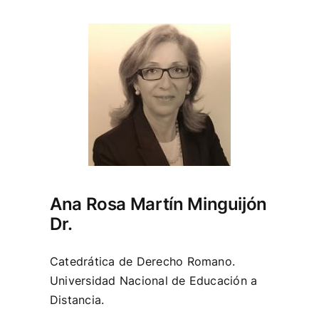
Ana Rosa Martín Minguijón
Dr.
Catedrática de Derecho Romano.
Universidad Nacional de Educación a
Distancia.