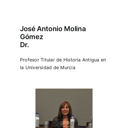
José Antonio Molina
Gómez
Dr.
Profesor Titular de Historia Antigua en
la Universidad de Murcia