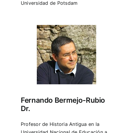
Universidad de Potsdam
Fernando Bermejo-Rubio
Dr.
Profesor de Historia Antigua en la
Universidad Nacional de Educación a