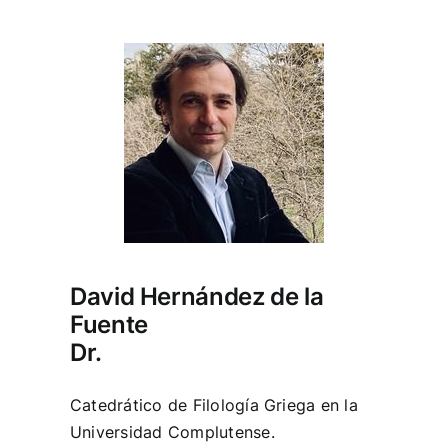
David Hernández de la
Fuente
Dr.
Catedrático de Filología Griega en la
Universidad Complutense.