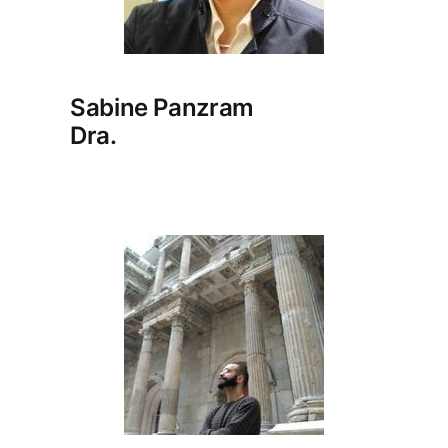
Sabine Panzram
Dra.