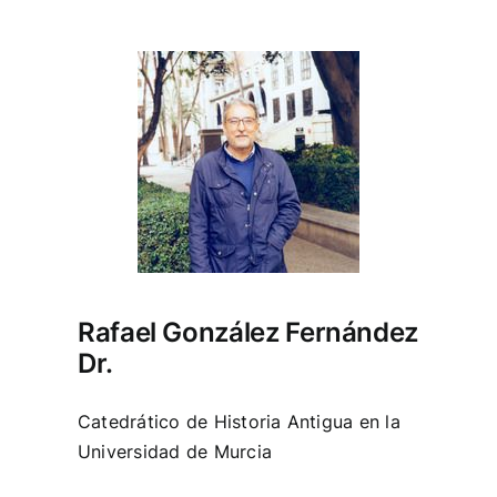
Rafael González Fernández
Dr.
Catedrático de Historia Antigua en la
Universidad de Murcia